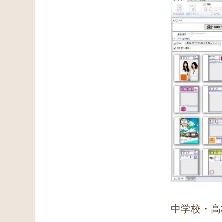
中学校・高