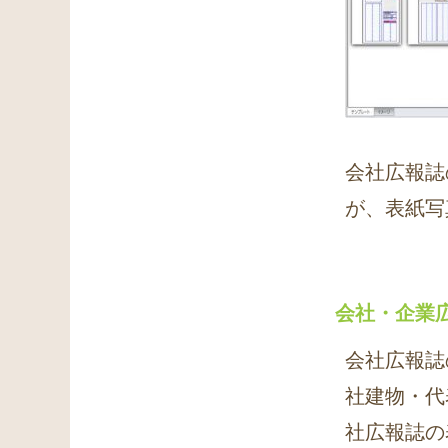
会社広報誌
が、表紙写
会社・企業
会社広報誌
社建物・代
社広報誌の