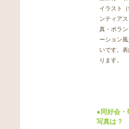
イラスト（
ンティアス
真・ボラン
ーション風
いです。表
ります。
●同好会
写真は？