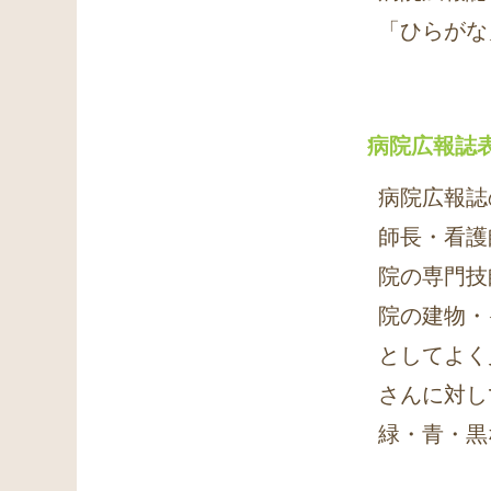
「ひらがな
病院広報誌
病院広報誌
師長・看護
院の専門技
院の建物・
としてよく
さんに対し
緑・青・黒