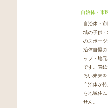
自治体・市
自治体・市
域の子供・
のスポーツ
治体自慢の
ップ・地元
です。表紙
るい未来を
自治体が特
を地域住民
せん。