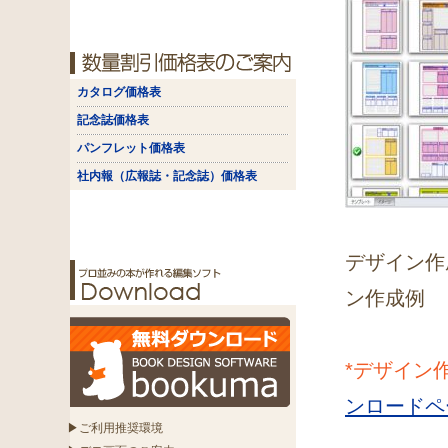
カタログ価格表
記念誌価格表
パンフレット価格表
社内報（広報誌・記念誌）価格表
デザイン作
ン作成例
*デザイン
ンロードペ
▶ご利用推奨環境