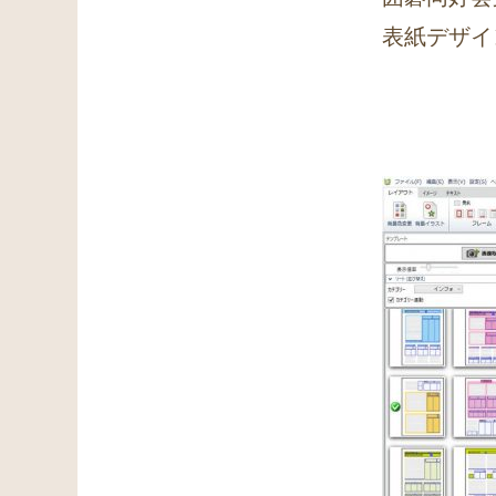
表紙デザイ