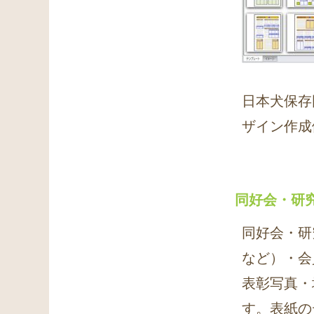
日本犬保存
ザイン作成
同好会・研
同好会・研
など）・会
表彰写真・
す。表紙の