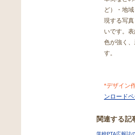
ど）・地域
現する写真
いです。表
色が強く、
す。
*デザイン
ンロードペ
関連する記
学校PTA広報誌