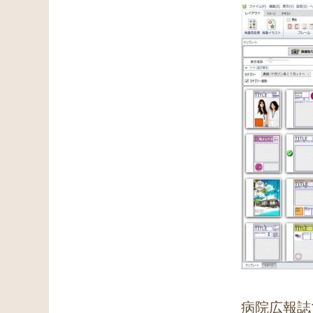
病院広報誌