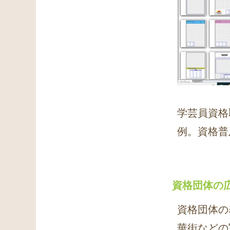
学芸員資格
例。資格普
資格団体の
資格団体の
華街などの