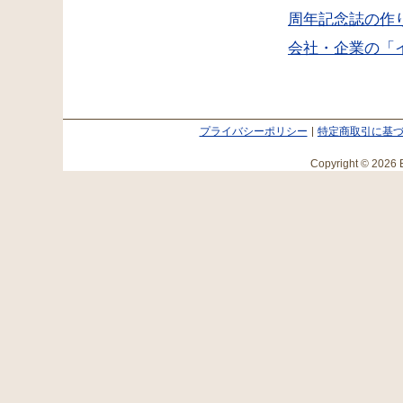
周年記念誌の作
会社・企業の「
プライバシーポリシー
特定商取引に基
Copyright © 2026 E