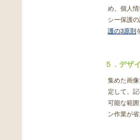
め、個人情
シー保護の
護の3原則
５．デザ
集めた画像
定して、記
可能な範囲
ン作業が省