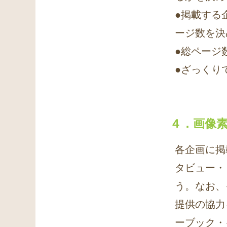
●掲載する
ージ数を決
●総ページ
●ざっくり
４．画像
各企画に掲
タビュー・
う。なお、
提供の協力
ーブック・