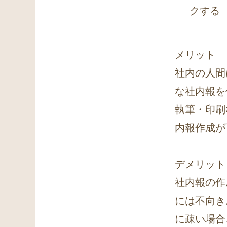
クする
メリット
社内の人間
な社内報を
執筆・印刷
内報作成が
デメリット
社内報の作
には不向き
に疎い場合