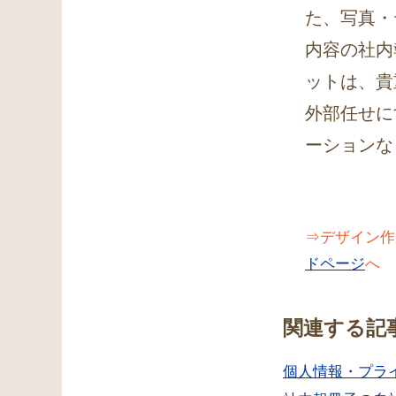
た、写真・
内容の社内
ットは、貴
外部任せに
ーションな
⇒デザイン作
ドページ
へ
関連する記
個人情報・プラ