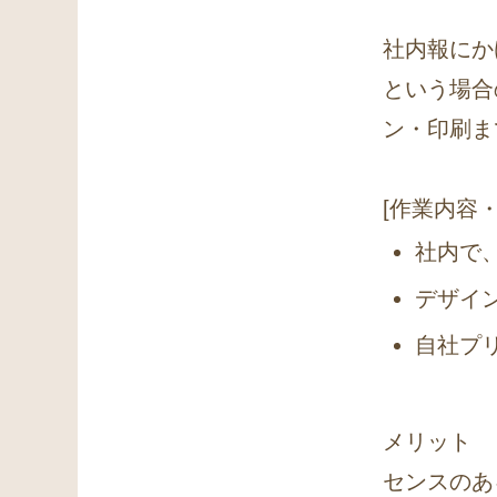
社内報にか
という場合
ン・印刷ま
[作業内容
社内で
デザイン
自社プ
メリット
センスのあ