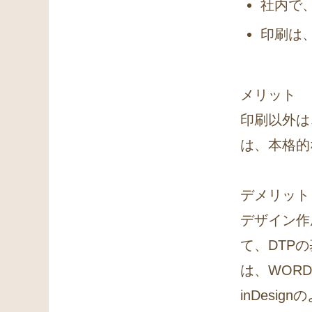
社内で
印刷は
メリット
印刷以外は
は、本格的
デメリット
デザイン作
て、DTP
は、WORD、
inDes