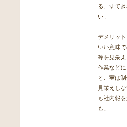
る、すてき
い。
デメリット
いい意味で
等を見栄え
作業などに
と、実は制
見栄えしな
も社内報を
も。