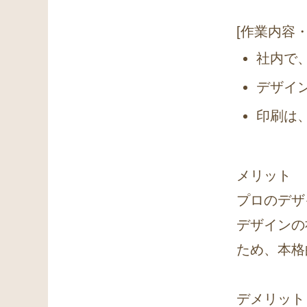
[作業内容
社内で
デザイ
印刷は
メリット
プロのデザ
デザインの
ため、本格
デメリット