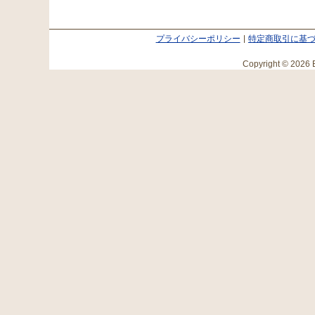
プライバシーポリシー
特定商取引に基
Copyright © 2026 E