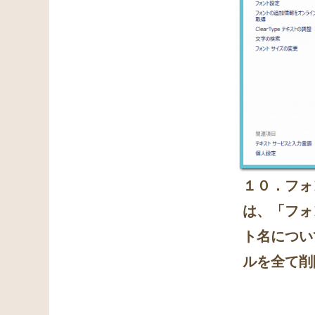
１０．フォ
は、「フォ
ト名につい
ルを全て削