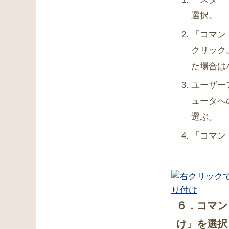
選択。
「コマン
クリック
た場合は
ユーザー
ュータへ
選ぶ。
「コマン
６．コマン
け」を選択