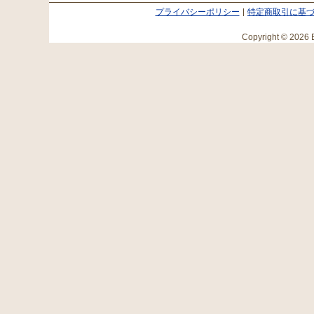
プライバシーポリシー
特定商取引に基
Copyright © 2026 E