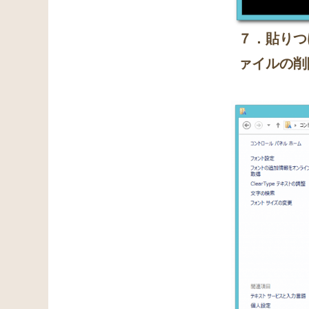
７．貼りつ
ァイルの削