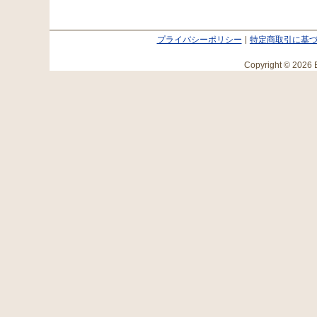
プライバシーポリシー
特定商取引に基
Copyright © 2026 E