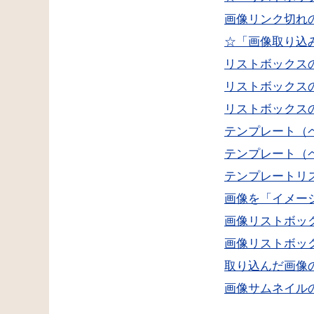
画像リンク切れ
☆「画像取り込
リストボックス
リストボックス
リストボックス
テンプレート（
テンプレート（
テンプレートリ
画像を「イメー
画像リストボッ
画像リストボッ
取り込んだ画像
画像サムネイル