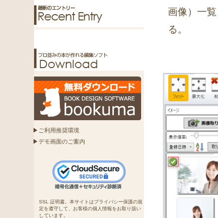
画像）一覧
る。
▶ご利用推奨環境
▶デモ画面のご案内
SSL 証明書。本サイトはプライバシー保護の規
定を遵守して、お客様の個人情報をお取り扱い
しています。