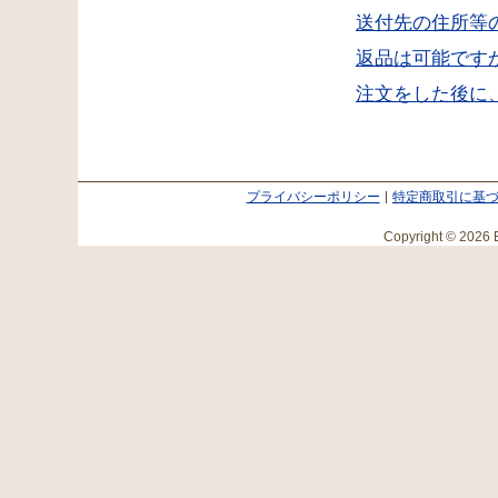
送付先の住所等
返品は可能です
注文をした後に
プライバシーポリシー
特定商取引に基
Copyright © 2026 E