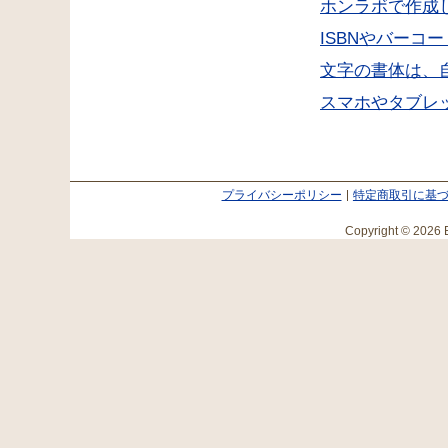
ホンラボで作成
ISBNやバーコ
文字の書体は、
スマホやタブレ
プライバシーポリシー
特定商取引に基
Copyright © 2026 E