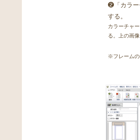
❷「カラー
する。
カラーチャー
る。上の画像
※フレームの