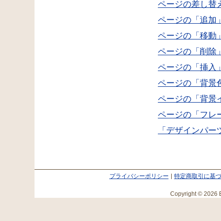
ページの差し替
ページの「追加
ページの「移動
ページの「削除
ページの「挿入
ページの「背景
ページの「背景
ページの「フレ
「デザインパー
プライバシーポリシー
特定商取引に基
Copyright © 2026 E