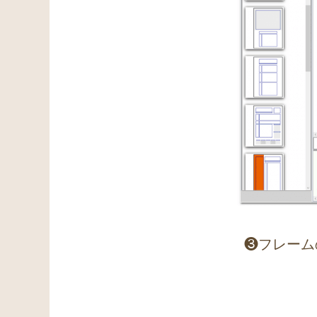
❸フレーム