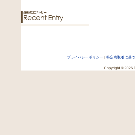
プライバシーポリシー
特定商取引に基
Copyright © 2026 E