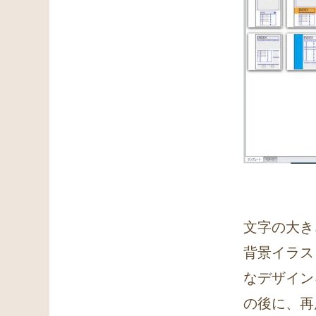
文字の大き
背景イラス
なデザイン
の後に、再