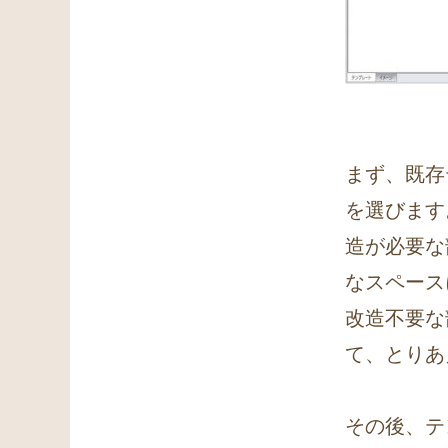
まず、既存
を選びます
造が必要な
なスペース
改造不要な
て、とりあ
その後、テ