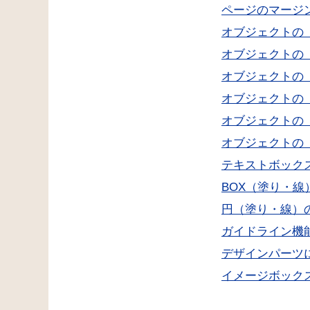
ページのマージ
オブジェクトの
オブジェクトの
オブジェクトの
オブジェクトの
オブジェクトの
オブジェクトの
テキストボック
BOX（塗り・
円（塗り・線）
ガイドライン機
デザインパーツ
イメージボック