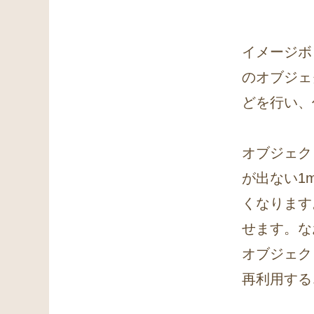
イメージボ
のオブジェ
どを行い、
オブジェク
が出ない1
くなります
せます。な
オブジェクト
再利用する