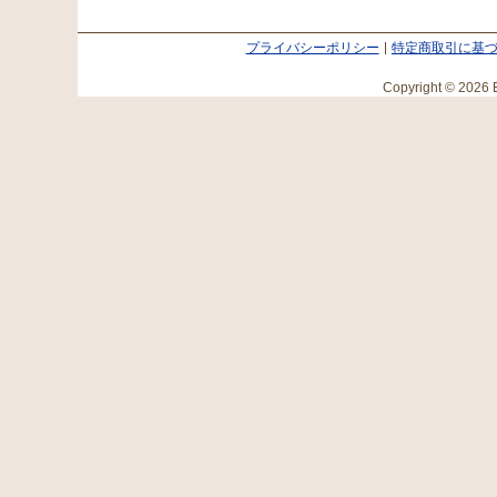
プライバシーポリシー
特定商取引に基
Copyright © 2026 E